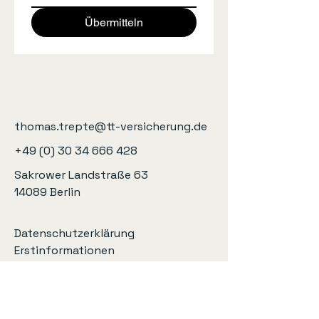
Übermitteln
thomas.trepte@tt-versicherung.de
+49 (0) 30 34 666 428
Sakrower Landstraße 63
14089 Berlin
Datenschutzerklärung
Erstinformationen
Impressum