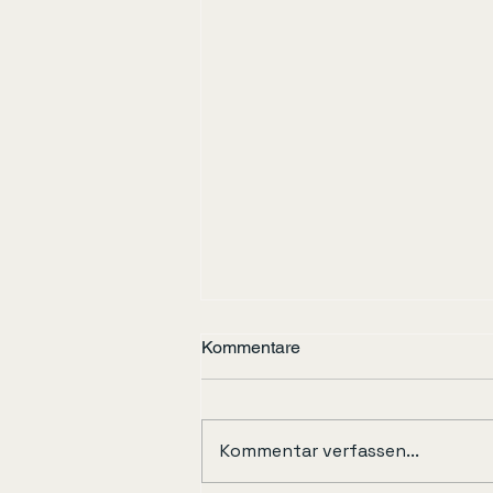
Kommentare
Kommentar verfassen...